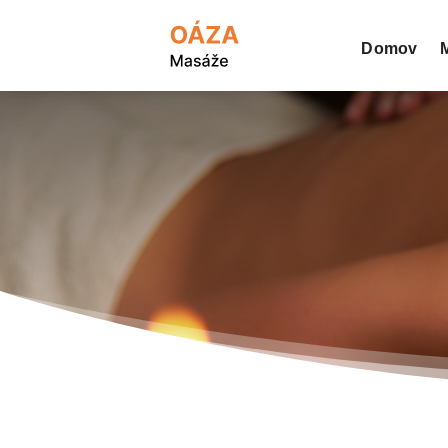
Domov