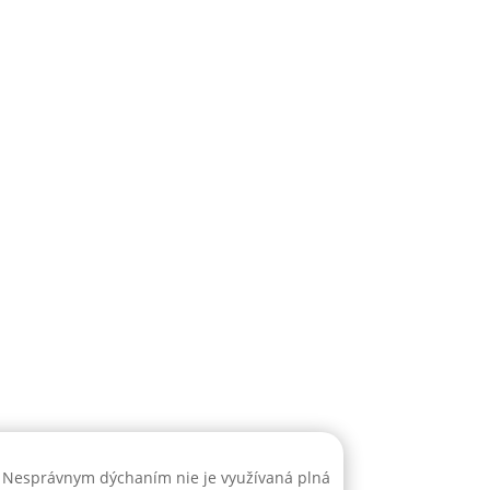
a? Nesprávnym dýchaním nie je využívaná plná